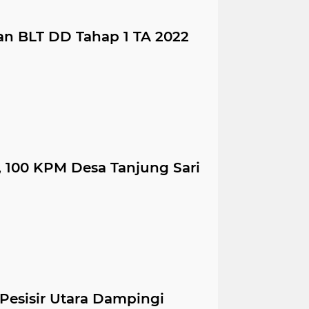
an BLT DD Tahap 1 TA 2022
, 100 KPM Desa Tanjung Sari
Pesisir Utara Dampingi