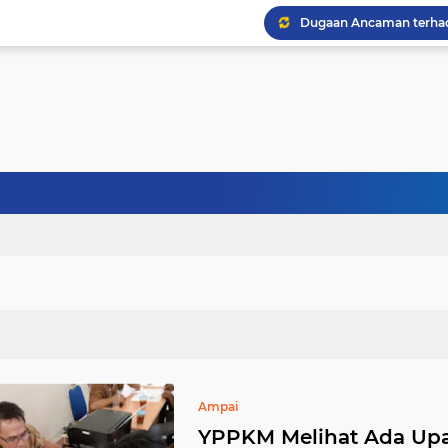
Ampai
YPPKM Melihat Ada Up