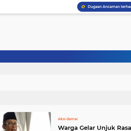
Aksi damai
Warga Gelar Unjuk Ras