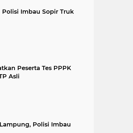
Polisi Imbau Sopir Truk
atkan Peserta Tes PPPK
TP Asli
 Lampung, Polisi Imbau