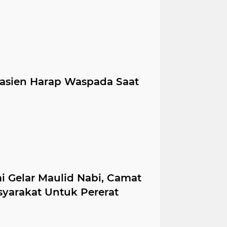
Pasien Harap Waspada Saat
i Gelar Maulid Nabi, Camat
yarakat Untuk Pererat