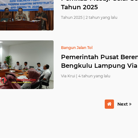
Tahun 2025
Tahun 2025 |
2 tahun yang lalu
Bangun Jalan Tol
Pemerintah Pusat Bere
Bengkulu Lampung Via 
Via Krui |
4 tahun yang lalu
Next