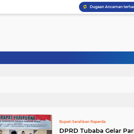
Bupati Serahkan Raperda
DPRD Tubaba Gelar Pari