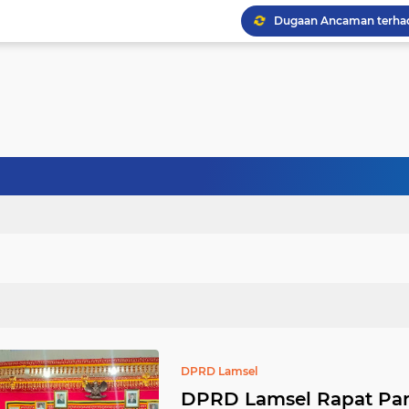
DPRD Lamsel
DPRD Lamsel Rapat Par