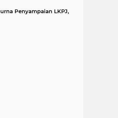
purna Penyampaian LKPJ,