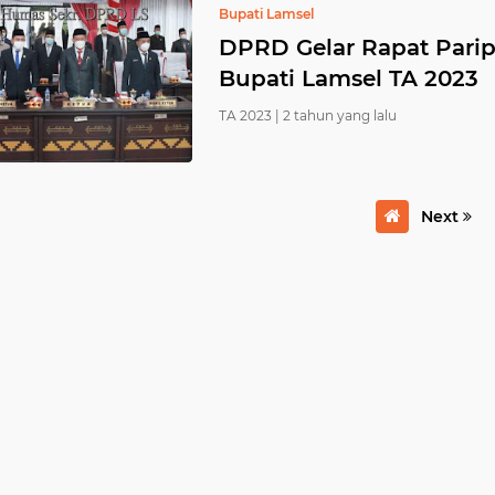
Bupati Lamsel
DPRD Gelar Rapat Pari
Bupati Lamsel TA 2023
TA 2023 |
2 tahun yang lalu
Next