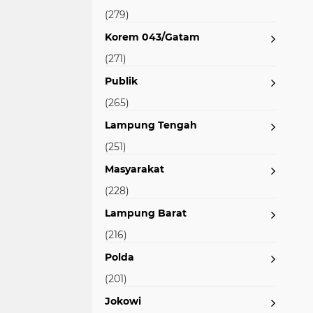
(279)
Korem 043/Gatam
(271)
Publik
(265)
Lampung Tengah
(251)
Masyarakat
(228)
Lampung Barat
(216)
Polda
(201)
Jokowi