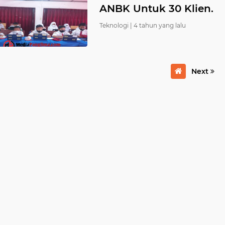
ANBK Untuk 30 Klien.
Teknologi |
4 tahun yang lalu
Next