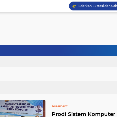
Asesment
Prodi Sistem Komputer