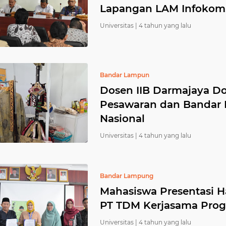
Lapangan LAM Infokom, 
Universitas |
4 tahun yang lalu
Bandar Lampun
Dosen IIB Darmajaya 
Pesawaran dan Bandar 
Nasional
Universitas |
4 tahun yang lalu
Bandar Lampung
Mahasiswa Presentasi H
PT TDM Kerjasama Pr
Universitas |
4 tahun yang lalu