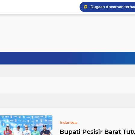
Indonesia
Bupati Pesisir Barat Tu