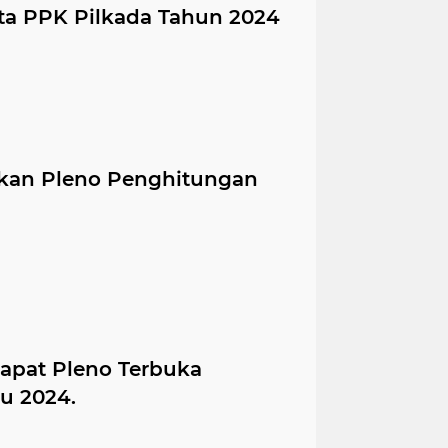
ta PPK Pilkada Tahun 2024
skan Pleno Penghitungan
Rapat Pleno Terbuka
lu 2024.