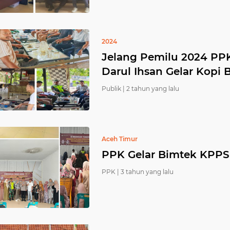
2024
Jelang Pemilu 2024 PP
Darul Ihsan Gelar Kopi 
Publik |
2 tahun yang lalu
Aceh Timur
PPK Gelar Bimtek KPPS
PPK |
3 tahun yang lalu