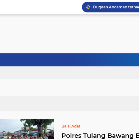
Balai Adat
Polres Tulang Bawang 