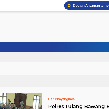
Hari Bhayangkara
Polres Tulang Bawang 