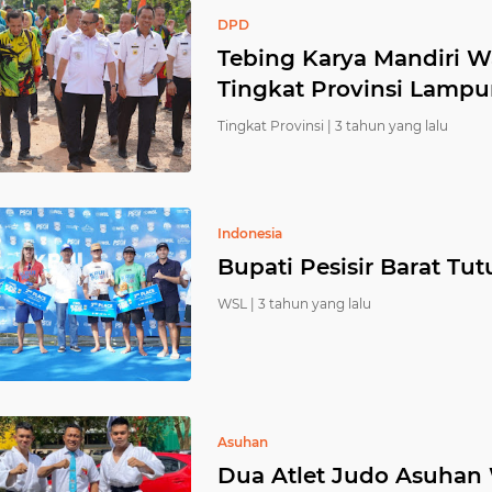
DPD
Tebing Karya Mandiri W
Tingkat Provinsi Lamp
Tingkat Provinsi |
3 tahun yang lalu
Indonesia
Bupati Pesisir Barat Tu
WSL |
3 tahun yang lalu
Asuhan
Dua Atlet Judo Asuhan 