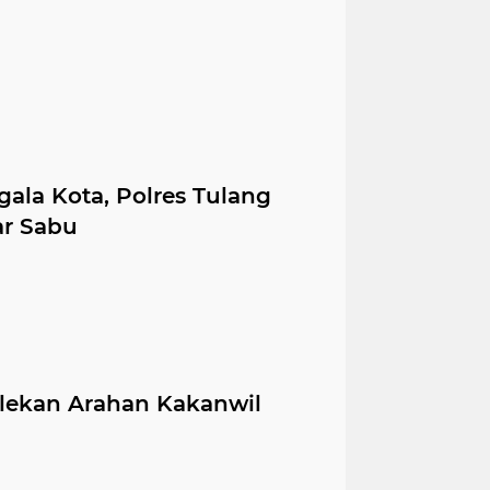
ala Kota, Polres Tulang
r Sabu
lekan Arahan Kakanwil