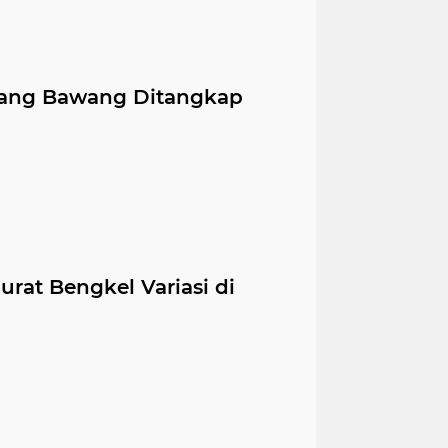
ulang Bawang Ditangkap
urat Bengkel Variasi di