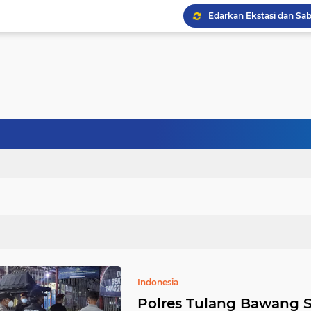
Indonesia
Polres Tulang Bawang S