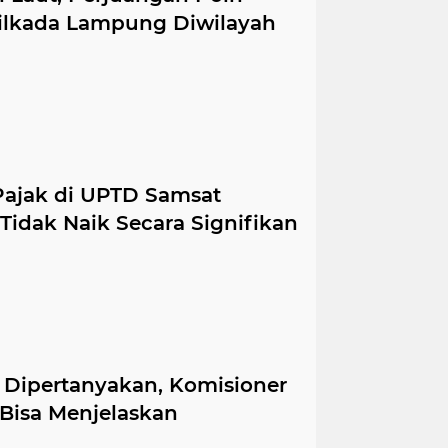
 Pilkada Lampung Diwilayah
ajak di UPTD Samsat
Tidak Naik Secara Signifikan
 Dipertanyakan, Komisioner
 Bisa Menjelaskan