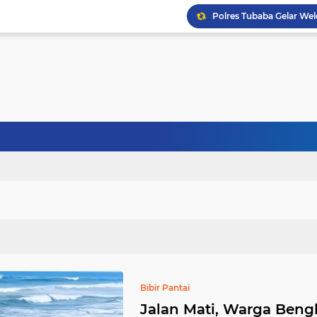
Bibir Pantai
Jalan Mati, Warga Ben