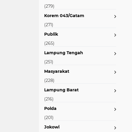
(279)
Korem 043/Gatam
(271)
Publik
(265)
Lampung Tengah
(251)
Masyarakat
(228)
Lampung Barat
(216)
Polda
(201)
Jokowi